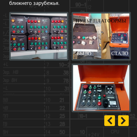
ближнего зарубежья.