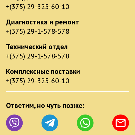
+(375) 29-325-60-10
Диагностика и ремонт
+(375) 29-1-578-578
Технический отдел
+(375) 29-1-578-578
Комплексные поставки
+(375) 29-325-60-10
Ответим, но чуть позже: