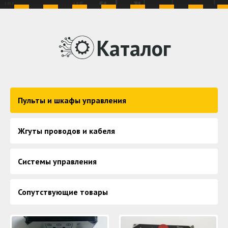
Каталог
Пульты и шкафы управления
Жгуты проводов и кабеля
Системы управления
Сопутствующие товары