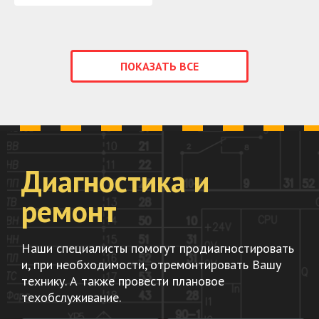
ПОКАЗАТЬ ВСЕ
Диагностика и
ремонт
Наши специалисты помогут продиагностировать
и, при необходимости, отремонтировать Вашу
технику. А также провести плановое
техобслуживание.