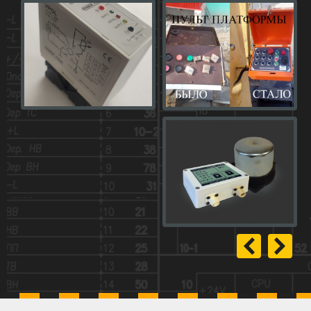
×
Обратный звонок