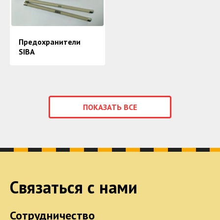
Предохранители
SIBA
ПОКАЗАТЬ ВСЕ
Связаться с нами
Сотрудничество