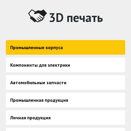
3D печать
Промышленные корпуса
Компоненты для электрики
Автомобильные запчасти
Промышленная продукция
Личная продукция