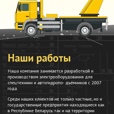
Наши работы
Наша компания занимается разработкой и
производством электрооборудования для
спецтехники и автогидропо- дъёмников с 2007
года.
Среди наших клиентов не только частные, но и
государственные предприятия находящиеся как
в Республике Беларусь так и на территории