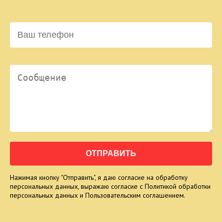
Нажимая кнопку "Отправить", я даю согласие на обработку
персональных данных, выражаю согласие с Политикой обработки
персональных данных и Пользовательским соглашением.