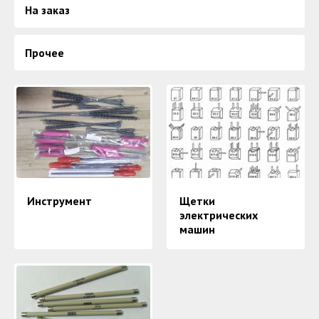
На заказ
Прочее
Инструмент
Щетки
электрических
машин