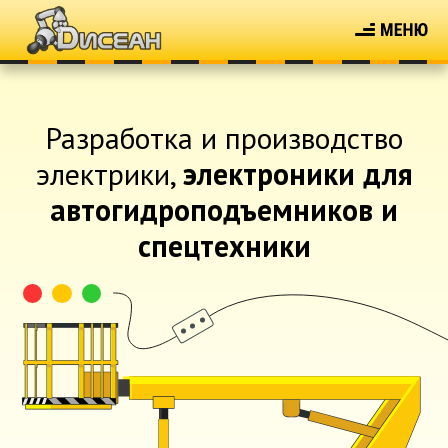
Разработка и производство
электрики,
электроники для
автогидроподъемников и
спецтехники