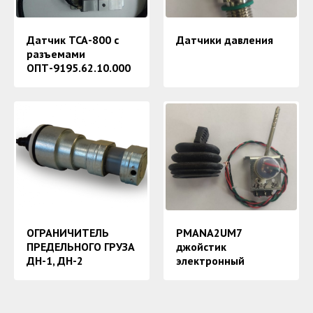
Датчик ТСА-800 с
Датчики давления
разъемами
ОПТ-9195.62.10.000
ОГРАНИЧИТЕЛЬ
PMANA2UM7
ПРЕДЕЛЬНОГО ГРУЗА
джойстик
ДН-1, ДН-2
электронный