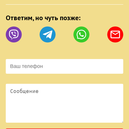
Ответим, но чуть позже: