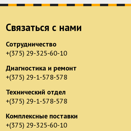
Связаться с нами
Сотрудничество
+(375) 29-325-60-10
Диагностика и ремонт
+(375) 29-1-578-578
Технический отдел
+(375) 29-1-578-578
Комплексные поставки
+(375) 29-325-60-10