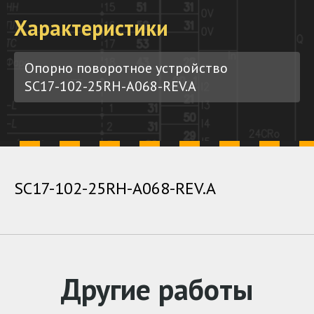
Характеристики
Опорно поворотное устройство
SC17-102-25RH-A068-REV.A
SC17-102-25RH-A068-REV.A
Другие работы