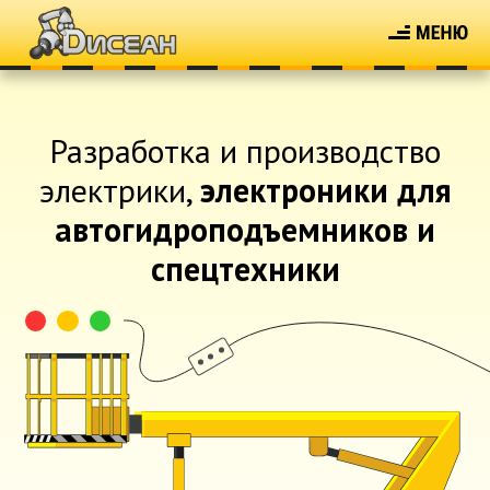
Разработка и производство
электрики,
электроники для
автогидроподъемников и
спецтехники